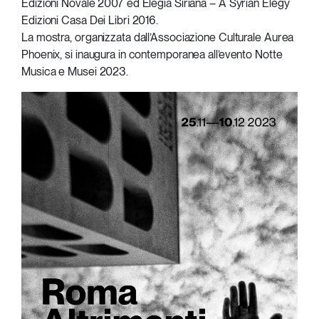
Edizioni Novale 2007 ed Elegia Siriana – A Syrian Elegy
Edizioni Casa Dei Libri 2016.
La mostra, organizzata dall’Associazione Culturale Aurea
Phoenix, si inaugura in contemporanea all’evento Notte
Musica e Musei 2023.