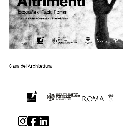
Casa dell’Architettura