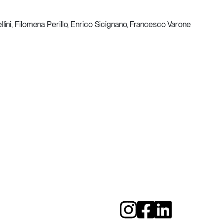
ini, Filomena Perillo, Enrico Sicignano, Francesco Varone