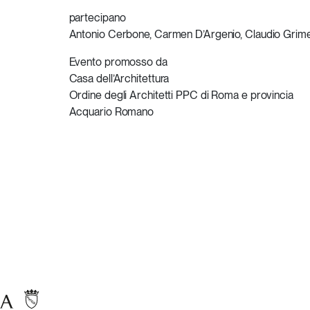
partecipano
Antonio Cerbone, Carmen D’Argenio, Claudio Grimell
Evento promosso da
Casa dell’Architettura
Ordine degli Architetti PPC di Roma e provincia
Acquario Romano