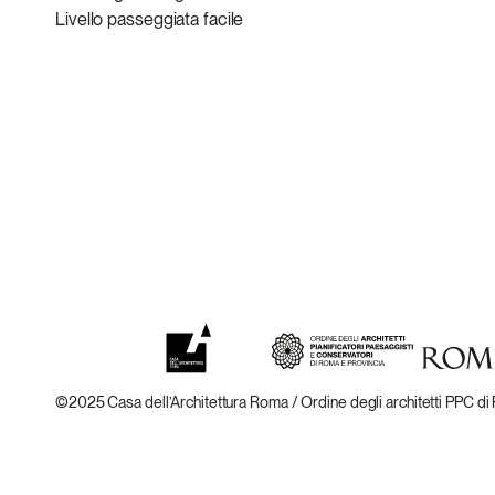
Livello passeggiata facile
©2025 Casa dell’Architettura Roma
/
Ordine degli architetti PPC d