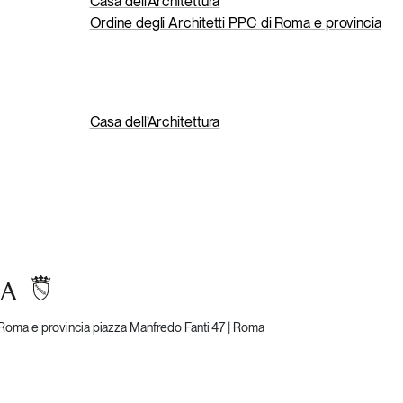
Casa dell’Architettura
Ordine degli Architetti PPC di Roma e provincia
Casa dell’Architettura
i Roma e provincia
piazza Manfredo Fanti 47 | Roma