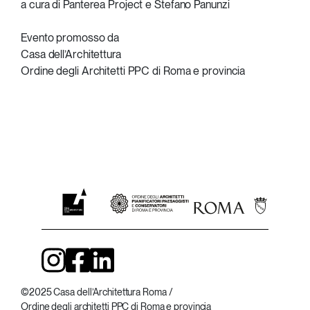
a cura di Panterea Project e Stefano Panunzi
Evento promosso da
Casa dell’Architettura
Ordine degli Architetti PPC di Roma e provincia
©2025 Casa dell’Architettura Roma
/
Ordine degli architetti PPC di Roma e provincia