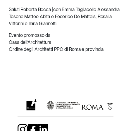
Saluti Roberta Bocca |con Emma Tagliacollo Alessandra
Tosone Matteo Abita e Federico De Matteis, Rosalia
Vittorini e Ilaria Giannetti.
Evento promosso da
Casa dell’Architettura
Ordine degli Architetti PPC di Roma e provincia