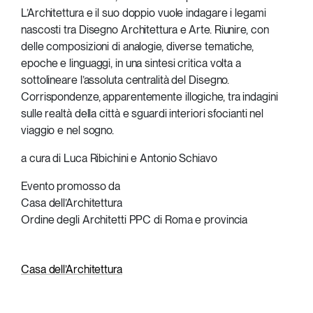
L’Architettura e il suo doppio vuole indagare i legami
nascosti tra Disegno Architettura e Arte. Riunire, con
delle composizioni di analogie, diverse tematiche,
epoche e linguaggi, in una sintesi critica volta a
sottolineare l’assoluta centralità del Disegno.
Corrispondenze, apparentemente illogiche, tra indagini
sulle realtà della città e sguardi interiori sfocianti nel
viaggio e nel sogno.
a cura di Luca Ribichini e Antonio Schiavo
Evento promosso da
Casa dell’Architettura
Ordine degli Architetti PPC di Roma e provincia
Casa dell’Architettura