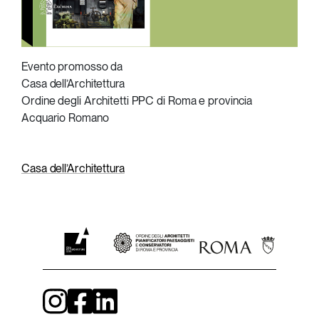
Evento promosso da
Casa dell’Architettura
Ordine degli Architetti PPC di Roma e provincia
Acquario Romano
Casa dell’Architettura